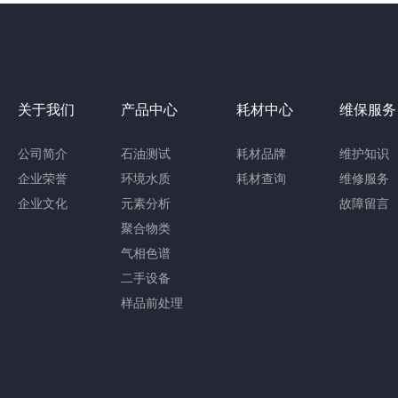
关于我们
产品中心
耗材中心
维保服务
公司简介
石油测试
耗材品牌
维护知识
企业荣誉
环境水质
耗材查询
维修服务
企业文化
元素分析
故障留言
聚合物类
气相色谱
二手设备
样品前处理