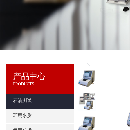
产品中心
PRODUCTS
石油测试
环境水质