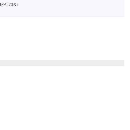
FA-70Xi