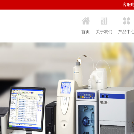
客服电话
首页
关于我们
产品中