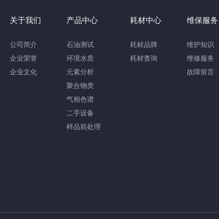
关于我们
产品中心
耗材中心
维保服务
公司简介
石油测试
耗材品牌
维护知识
企业荣誉
环境水质
耗材查询
维修服务
企业文化
元素分析
故障留言
聚合物类
气相色谱
二手设备
样品前处理