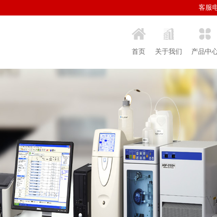
客服电话
首页
关于我们
产品中