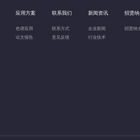
应用方案
联系我们
新闻资讯
招贤纳
色谱应用
联系方式
企业新闻
招贤纳
论文报告
意见反馈
行业技术