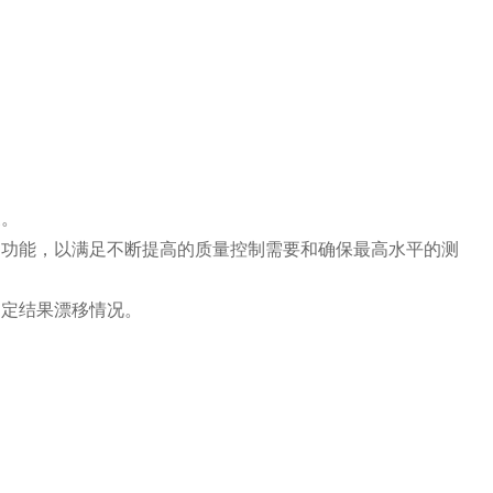
象。
定功能，以满足不断提高的质量控制需要和确保最高水平的测
测定结果漂移情况。