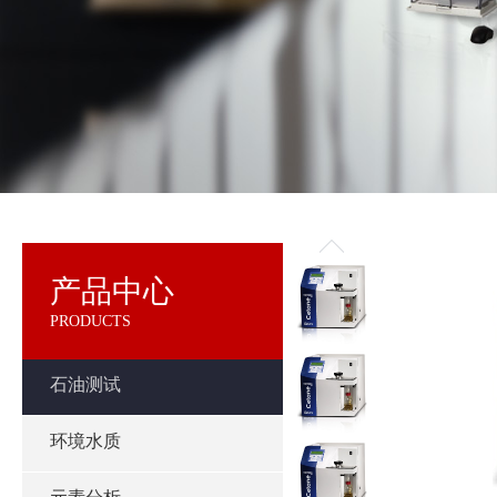
产品中心
PRODUCTS
石油测试
环境水质