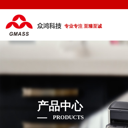
专业专注 至臻至诚
产品中心
PRODUCTS