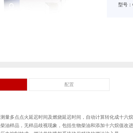
型号：C
配置
测量多点点火延迟时间及燃烧延迟时间，自动计算转化成十六烷
的柴油样品，无样品歧视现象，包括生物柴油和添加十六烷值改