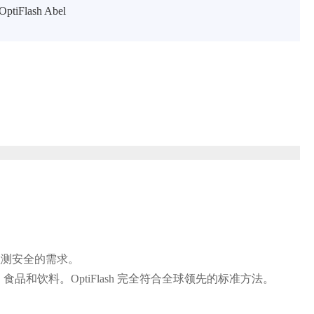
tiFlash Abel
和检测安全的需求。
品和饮料。OptiFlash 完全符合全球领先的标准方法。