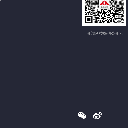
众鸿科技微信公众号