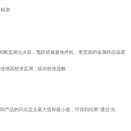
火检测
间断监测点火器，预防措施避免停机，更坚固的金属样品温度
力传感器校准监测，提供校准提醒
同产品的闪点定义最大值和最小值，可得到结果“通过/失