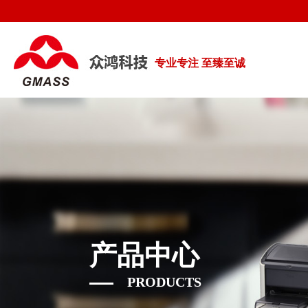
专业专注 至臻至诚
产品中心
PRODUCTS