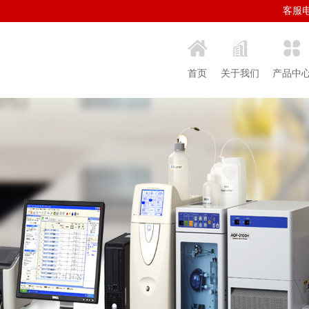
客服电话
首页
关于我们
产品中