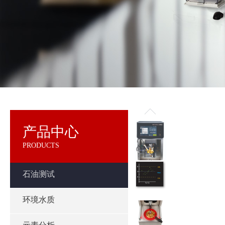
产品中心
PRODUCTS
石油测试
环境水质