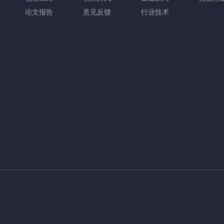
论文报告
意见反馈
行业技术