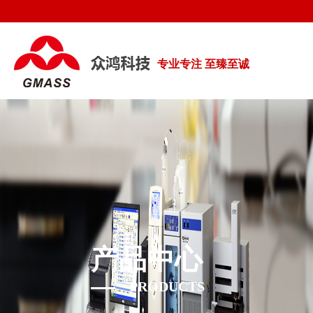
专业专注 至臻至诚
产品中心
PRODUCTS