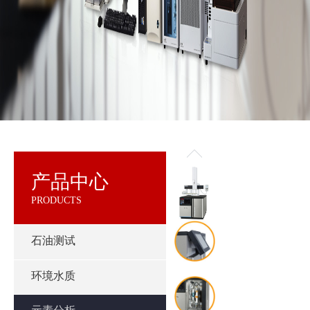
产品中心
PRODUCTS
石油测试
环境水质