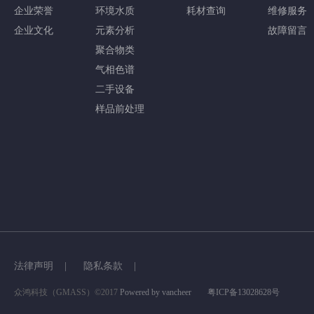
企业荣誉
环境水质
耗材查询
维修服务
企业文化
元素分析
故障留言
聚合物类
气相色谱
二手设备
样品前处理
法律声明 |
隐私条款 |
众鸿科技（GMASS）©2017
Powered by vancheer
粤ICP备13028628号