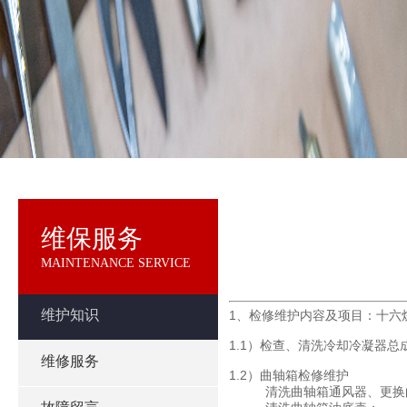
维保服务
MAINTENANCE SERVICE
维护知识
1、检修维护内容及项目：十六烷
1.1）检查、清洗冷却冷凝器总
维修服务
1.2）曲轴箱检修维护
清洗曲轴箱通风器、更换